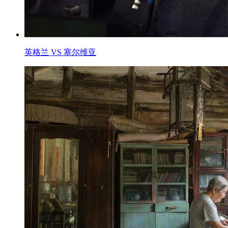
英格兰 VS 塞尔维亚