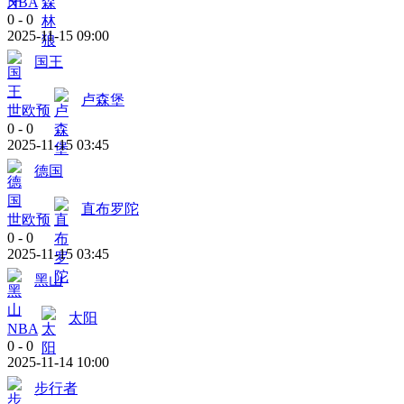
NBA
0
-
0
2025-11-15 09:00
国王
卢森堡
世欧预
0
-
0
2025-11-15 03:45
德国
直布罗陀
世欧预
0
-
0
2025-11-15 03:45
黑山
太阳
NBA
0
-
0
2025-11-14 10:00
步行者