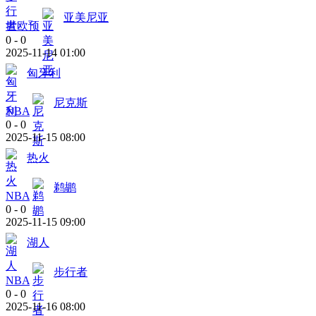
亚美尼亚
世欧预
0
-
0
2025-11-14 01:00
匈牙利
尼克斯
NBA
0
-
0
2025-11-15 08:00
热火
鹈鹕
NBA
0
-
0
2025-11-15 09:00
湖人
步行者
NBA
0
-
0
2025-11-16 08:00