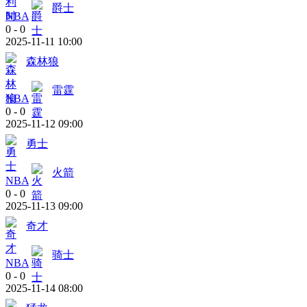
爵士
NBA
0
-
0
2025-11-11 10:00
森林狼
雷霆
NBA
0
-
0
2025-11-12 09:00
勇士
火箭
NBA
0
-
0
2025-11-13 09:00
奇才
骑士
NBA
0
-
0
2025-11-14 08:00