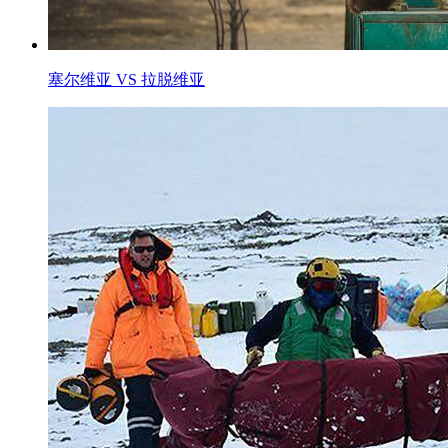
塞尔维亚 VS 拉脱维亚