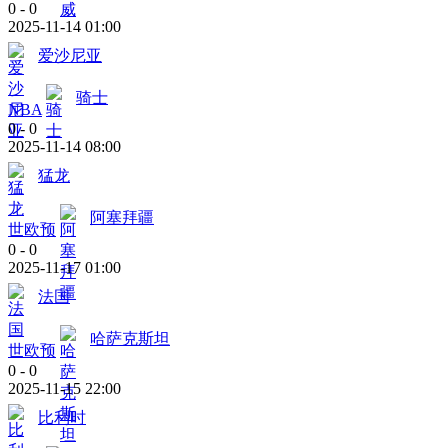
0
-
0
2025-11-14 01:00
爱沙尼亚
骑士
NBA
0
-
0
2025-11-14 08:00
猛龙
阿塞拜疆
世欧预
0
-
0
2025-11-17 01:00
法国
哈萨克斯坦
世欧预
0
-
0
2025-11-15 22:00
比利时